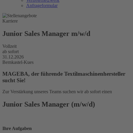
Vertreternetzwerk
Anfrageformular
Karriere
Junior Sales Manager m/w/d
Vollzeit
ab sofort
31.12.2026
Bernkastel-Kues
MAGEBA, der führende Textilmaschinenhersteller
sucht Sie!
Zur Verstärkung unseres Teams suchen wir ab sofort einen
Junior Sales Manager
(m/w/d)
Ihre Aufgaben