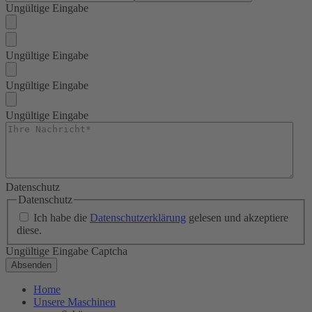
Ungültige Eingabe
Ungültige Eingabe
Ungültige Eingabe
Ungültige Eingabe
Datenschutz
Datenschutz
Ich habe die
Datenschutzerklärung
gelesen und akzeptiere
diese.
Ungültige Eingabe Captcha
Absenden
Home
Unsere Maschinen