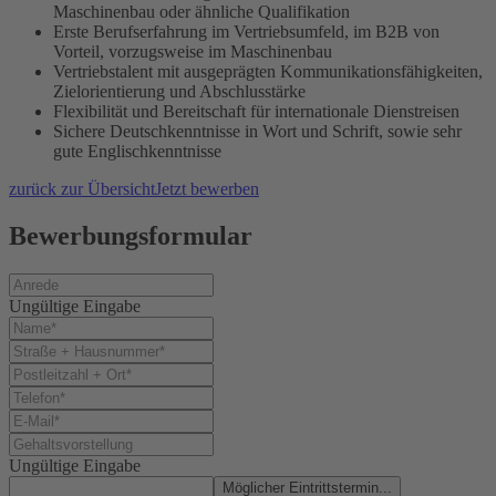
Maschinenbau oder ähnliche Qualifikation
Erste Berufserfahrung im Vertriebsumfeld, im B2B von
Vorteil, vorzugsweise im Maschinenbau
Vertriebstalent mit ausgeprägten Kommunikationsfähigkeiten,
Zielorientierung und Abschlusstärke
Flexibilität und Bereitschaft für internationale Dienstreisen
Sichere Deutschkenntnisse in Wort und Schrift, sowie sehr
gute Englischkenntnisse
zurück zur Übersicht
Jetzt bewerben
Bewerbungsformular
Ungültige Eingabe
Ungültige Eingabe
Möglicher Eintrittstermin...